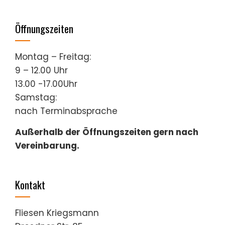
Öffnungszeiten
Montag – Freitag:
9 – 12.00 Uhr
13.00 -17.00Uhr
Samstag:
nach Terminabsprache
Außerhalb der Öffnungszeiten gern nach
Vereinbarung.
Kontakt
Fliesen Kriegsmann