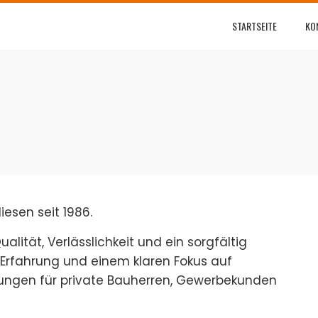
STARTSEITE
KO
iesen seit 1986.
ualität, Verlässlichkeit und ein sorgfältig
 Erfahrung und einem klaren Fokus auf
ösungen für private Bauherren, Gewerbekunden