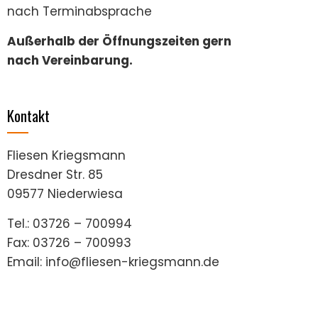
nach Terminabsprache
Außerhalb der Öffnungszeiten gern
nach Vereinbarung.
Kontakt
Fliesen Kriegsmann
Dresdner Str. 85
09577 Niederwiesa
Tel.: 03726 – 700994
Fax: 03726 – 700993
Email: info@fliesen-kriegsmann.de