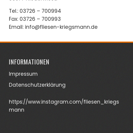
Tel.: 03726 – 700994
Fax: 03726 – 700993
Email: info@fliesen-kriegsmann.de
INFORMATIONEN
Impressum
Datenschutzerklärung
https://www.instagram.com/fliesen_kriegs
mann