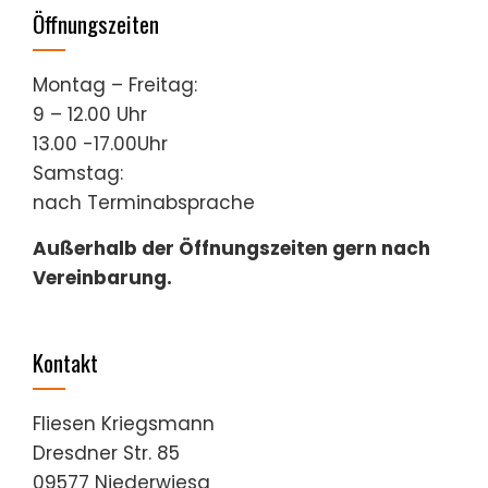
Öffnungszeiten
Montag – Freitag:
9 – 12.00 Uhr
13.00 -17.00Uhr
Samstag:
nach Terminabsprache
Außerhalb der Öffnungszeiten gern nach
Vereinbarung.
Kontakt
Fliesen Kriegsmann
Dresdner Str. 85
09577 Niederwiesa