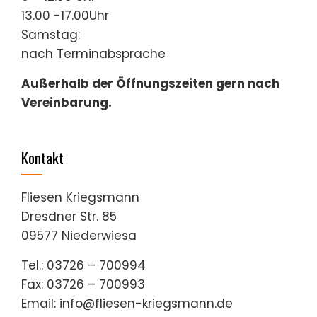
13.00 -17.00Uhr
Samstag:
nach Terminabsprache
Außerhalb der Öffnungszeiten gern nach
Vereinbarung.
Kontakt
Fliesen Kriegsmann
Dresdner Str. 85
09577 Niederwiesa
Tel.: 03726 – 700994
Fax: 03726 – 700993
Email: info@fliesen-kriegsmann.de