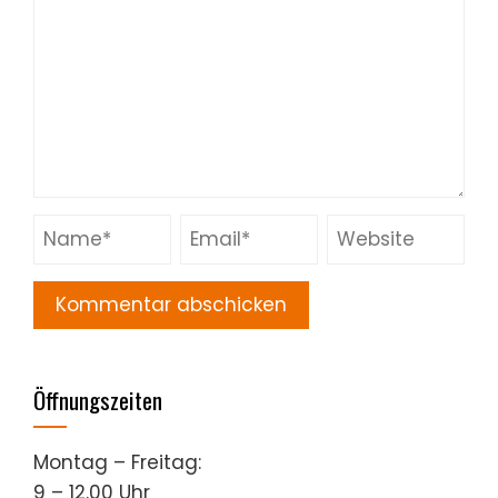
Öffnungszeiten
Montag – Freitag:
9 – 12.00 Uhr