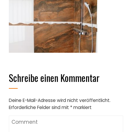
Schreibe einen Kommentar
Deine E-Mail-Adresse wird nicht veröffentlicht.
Erforderliche Felder sind mit
*
markiert