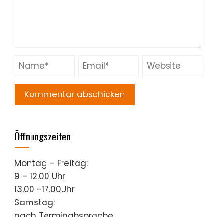
Öffnungszeiten
Montag – Freitag:
9 – 12.00 Uhr
13.00 -17.00Uhr
Samstag:
nach Terminabsprache