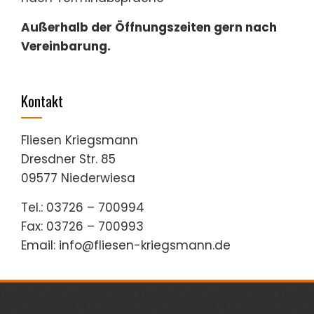
Außerhalb der Öffnungszeiten gern nach
Vereinbarung.
Kontakt
Fliesen Kriegsmann
Dresdner Str. 85
09577 Niederwiesa
Tel.: 03726 – 700994
Fax: 03726 – 700993
Email: info@fliesen-kriegsmann.de