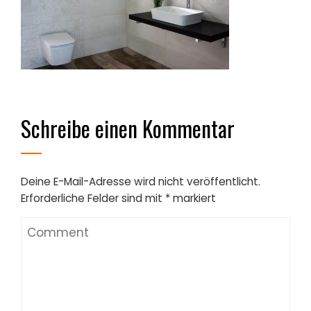
Schreibe einen Kommentar
Deine E-Mail-Adresse wird nicht veröffentlicht.
Erforderliche Felder sind mit
*
markiert